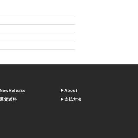
NewRelease
▶About
運賃送料
▶支払方法