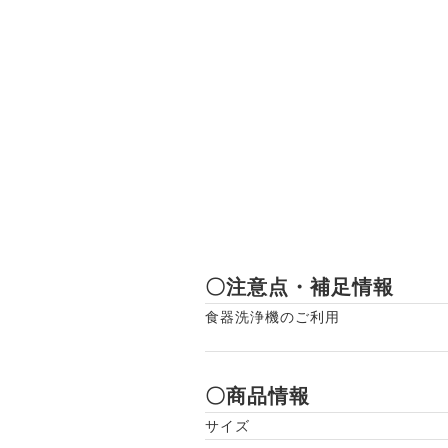
〇注意点・補足情報
食器洗浄機のご利用
〇商品情報
サイズ