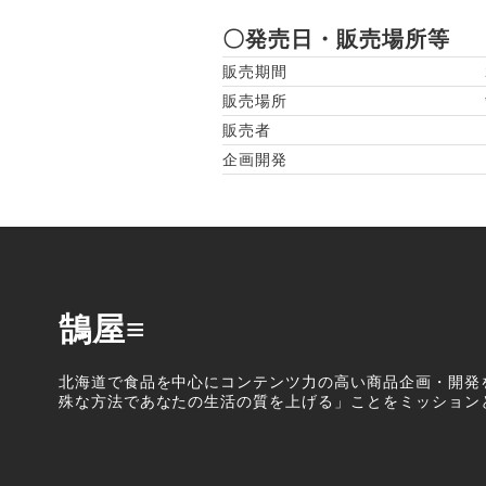
〇発売日・販売場所等
販売期間
販売場所
販売者
企画開発
鵠屋≡
北海道で食品を中心にコンテンツ力の高い商品企画・開発
殊な方法であなたの生活の質を上げる」ことをミッション