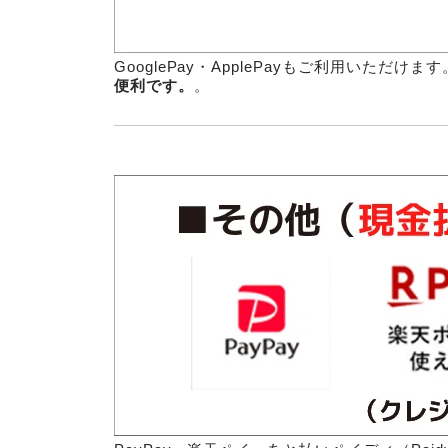
GooglePay・ApplePayもご利用いた
便利です。
。