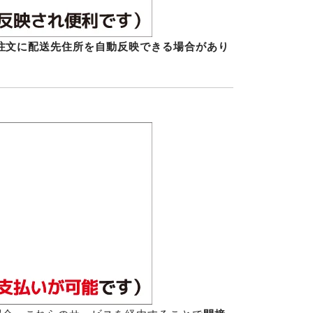
注文に配送先住所を自動反映できる場合があり