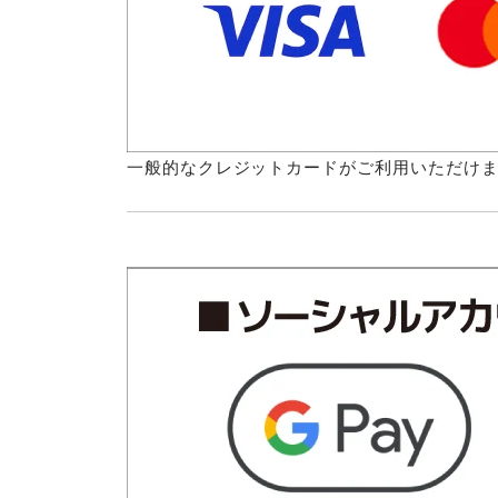
一般的なクレジットカードがご利用いただけ