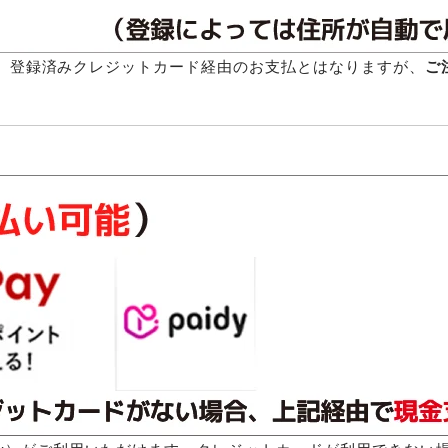
だけます。登録済みクレジットカード経由のお支払とはなりますが、
ご