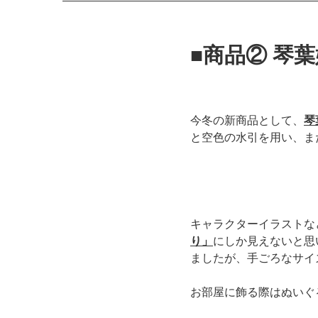
■商品② 琴
今冬の新商品として、
琴
と空色の水引を用い、ま
キャラクターイラストな
り」
にしか見えないと思
ましたが、手ごろなサイ
お部屋に飾る際はぬいぐ