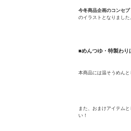
今冬商品企画のコンセプ
のイラストとなりました
■めんつゆ・特製わり
本商品には温そうめんと
また、おまけアイテムと
い！