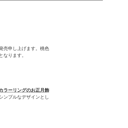
発売申し上げます。桃色
となります。
カラーリングのお正月飾
シンプルなデザインとし